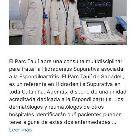
El Parc Taulí abre una consulta multidisciplinar
para tratar la Hidradenitis Supurativa asociada
a la Espondiloartritis. El Parc Taulí de Sabadell,
es un referente en Hidradenitis Supurativa en
toda Cataluña. Además, dispone de una unidad
acreditada dedicada a la Espondiloartritis. Los
dermatólogos y reumatólogos de otros
hospitales identificarán qué pacientes pueden
tener alguna de estas dos enfermedades …
Leer más