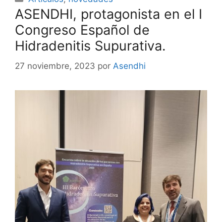
ASENDHI, protagonista en el I
Congreso Español de
Hidradenitis Supurativa.
27 noviembre, 2023
por
Asendhi