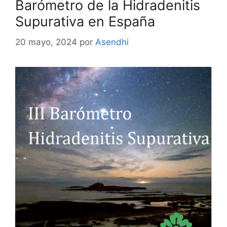
Barómetro de la Hidradenitis
Supurativa en España
20 mayo, 2024
por
Asendhi