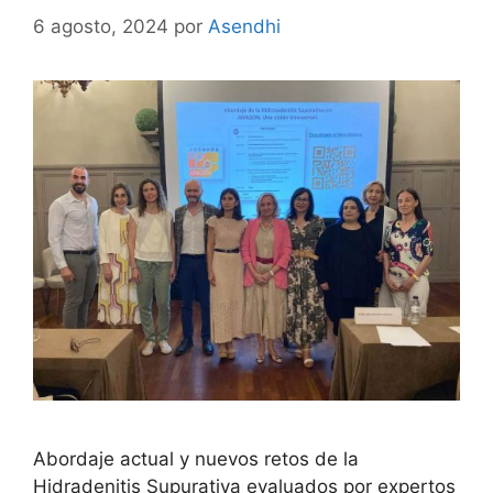
6 agosto, 2024
por
Asendhi
Abordaje actual y nuevos retos de la
Hidradenitis Supurativa evaluados por expertos