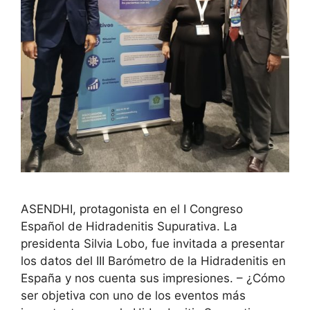
ASENDHI, protagonista en el I Congreso
Español de Hidradenitis Supurativa. La
presidenta Silvia Lobo, fue invitada a presentar
los datos del III Barómetro de la Hidradenitis en
España y nos cuenta sus impresiones. – ¿Cómo
ser objetiva con uno de los eventos más