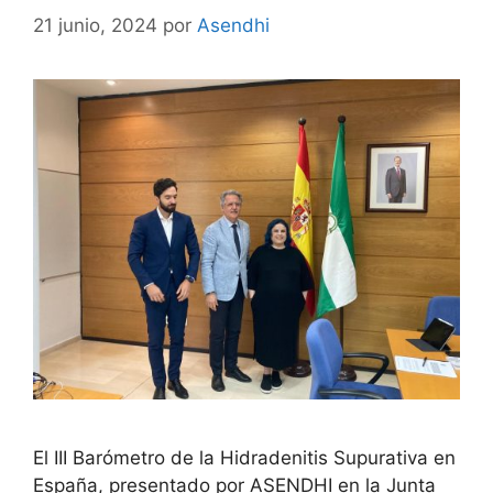
21 junio, 2024
por
Asendhi
El III Barómetro de la Hidradenitis Supurativa en
España, presentado por ASENDHI en la Junta