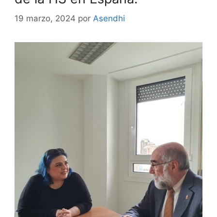
19 marzo, 2024
por
Asendhi