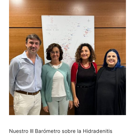
Nuestro III Barómetro sobre la Hidradenitis