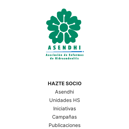
HAZTE SOCIO
Asendhi
Unidades HS
Iniciativas
Campañas
Publicaciones