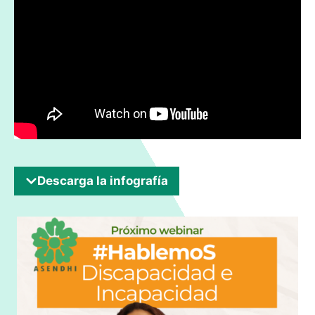
Descarga la infografía