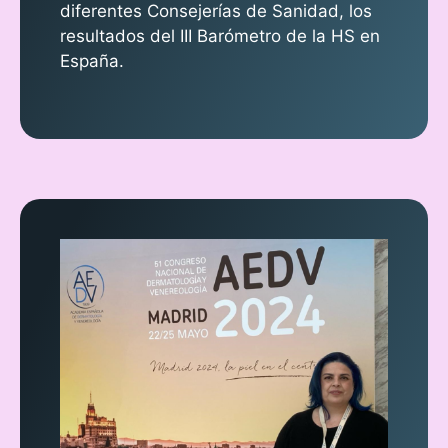
diferentes Consejerías de Sanidad, los
resultados del III Barómetro de la HS en
España.