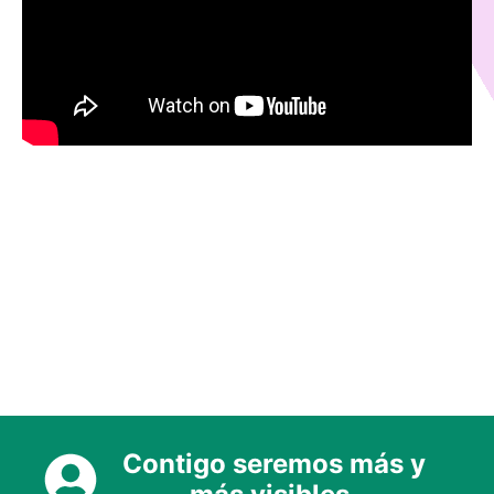
Contigo seremos más y