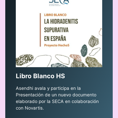
Libro Blanco HS
Asendhi avala y participa en la
Presentación de un nuevo documento
elaborado por la SECA en colaboración
con Novartis.