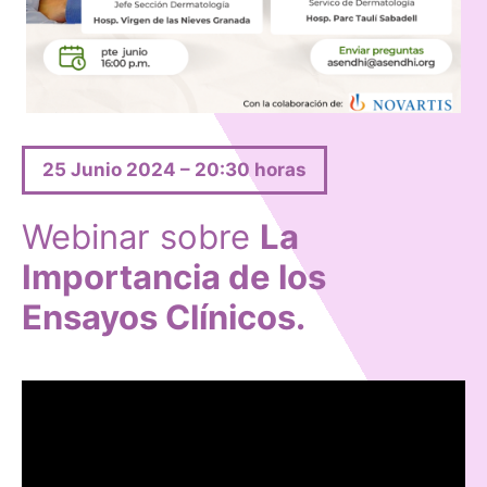
25 Junio 2024 – 20:30 horas
Webinar sobre
La
Importancia de los
Ensayos Clínicos.