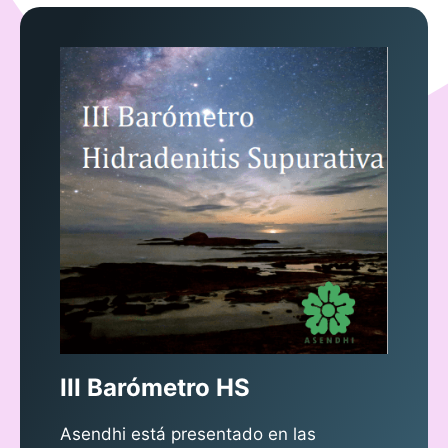
III Barómetro HS
Asendhi está presentado en las