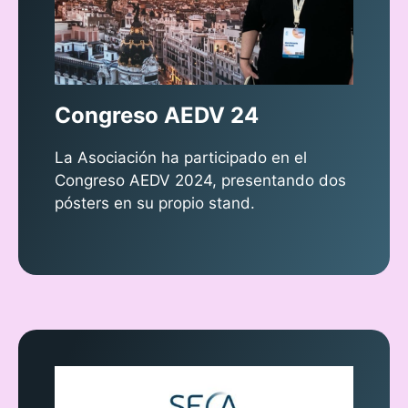
Congreso AEDV 24
La Asociación ha participado en el
Congreso AEDV 2024, presentando dos
pósters en su propio stand.