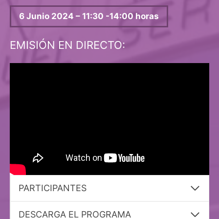
6 Junio 2024 – 11:30 -14:00 horas
EMISIÓN EN DIRECTO:
PARTICIPANTES
DESCARGA EL PROGRAMA