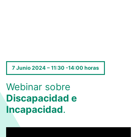
7 Junio 2024 – 11:30 -14:00 horas
Webinar sobre
Discapacidad e
Incapacidad
.