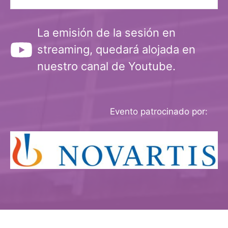
La emisión de la sesión en
streaming, quedará alojada en
nuestro canal de Youtube.
Evento patrocinado por: