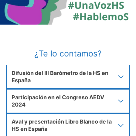
¿Te lo contamos?
Difusión del III Barómetro de la HS en
España
Participación en el Congreso AEDV
2024
Aval y presentación Libro Blanco de la
HS en España