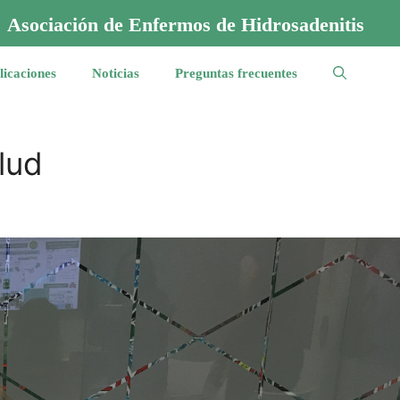
Asociación de Enfermos de Hidrosadenitis
licaciones
Noticias
Preguntas frecuentes
lud