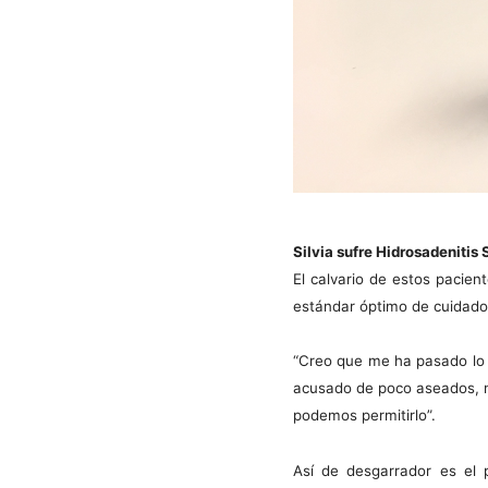
Silvia sufre Hidrosadenitis
El calvario de estos pacient
estándar óptimo de cuidado
“Creo que me ha pasado lo 
acusado de poco aseados, n
podemos permitirlo”.
Así de desgarrador es el 