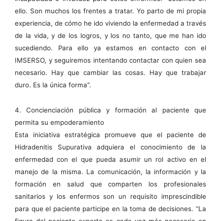
ello. Son muchos los frentes a tratar. Yo parto de mi propia
experiencia, de cómo he ido viviendo la enfermedad a través
de la vida, y de los logros, y los no tanto, que me han ido
sucediendo. Para ello ya estamos en contacto con el
IMSERSO, y seguiremos intentando contactar con quien sea
necesario. Hay que cambiar las cosas. Hay que trabajar
duro. Es la única forma”.
4. Concienciación pública y formación al paciente que
permita su empoderamiento
Esta iniciativa estratégica promueve que el paciente de
Hidradenitis Supurativa adquiera el conocimiento de la
enfermedad con el que pueda asumir un rol activo en el
manejo de la misma. La comunicación, la información y la
formación en salud que comparten los profesionales
sanitarios y los enfermos son un requisito imprescindible
para que el paciente participe en la toma de decisiones. “La
figura del paciente experto es cada vez más necesaria en