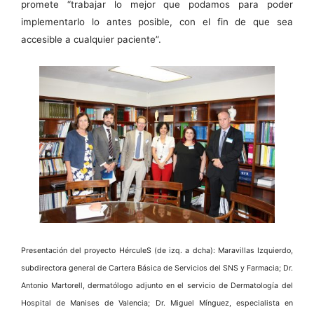
promete “trabajar lo mejor que podamos para poder
implementarlo lo antes posible, con el fin de que sea
accesible a cualquier paciente”.
Presentación del proyecto HérculeS (de izq. a dcha): Maravillas Izquierdo,
subdirectora general de Cartera Básica de Servicios del SNS y Farmacia; Dr.
Antonio Martorell, dermatólogo adjunto en el servicio de Dermatología del
Hospital de Manises de Valencia; Dr. Miguel Mínguez, especialista en