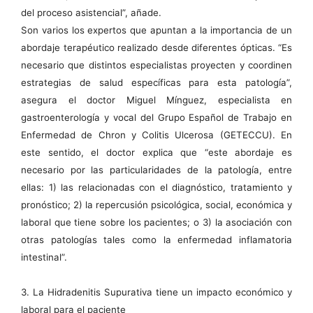
del proceso asistencial”, añade.
Son varios los expertos que apuntan a la importancia de un
abordaje terapéutico realizado desde diferentes ópticas. “Es
necesario que distintos especialistas proyecten y coordinen
estrategias de salud específicas para esta patología”,
asegura el doctor Miguel Mínguez, especialista en
gastroenterología y vocal del Grupo Español de Trabajo en
Enfermedad de Chron y Colitis Ulcerosa (GETECCU). En
este sentido, el doctor explica que “este abordaje es
necesario por las particularidades de la patología, entre
ellas: 1) las relacionadas con el diagnóstico, tratamiento y
pronóstico; 2) la repercusión psicológica, social, económica y
laboral que tiene sobre los pacientes; o 3) la asociación con
otras patologías tales como la enfermedad inflamatoria
intestinal”.
3. La Hidradenitis Supurativa tiene un impacto económico y
laboral para el paciente