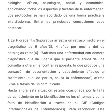
biológico, clínico, psicológico, social y económico,
englobando todos los aspectos y facetas de la enfermedad.
Los protocolos se han abordado de una forma práctica e
interdisciplinar. Entre las principales conclusiones cabe
destacar:
1. La Hidradenitis Supurativa arrastra un retraso medio en el
diagnóstico de 9 años[3], 4 años por encima del de
patologías raras[4]. “Sufrimos una enfermedad con demora
diagnóstica que da lugar a que el paciente acuda de una
consulta a otra sin encontrar respuesta, lo que produce una
sensación de desorientación y padecimiento añadido al
sufrimiento que, de por sí, causa la enfermedad”, afirma
Silvia a través de un comunicado.
Hasta ahora esta situación estaba ocasionada por la falta
de conocimiento en la identificación de los síntomas y por la
falta de identificación a través de su CIE (Códigos
Internacionales de Enfermedades). Para reconducir este