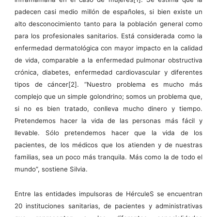
padecen casi medio millón de españoles, si bien existe un
alto desconocimiento tanto para la población general como
para los profesionales sanitarios. Está considerada como la
enfermedad dermatológica con mayor impacto en la calidad
de vida, comparable a la enfermedad pulmonar obstructiva
crónica, diabetes, enfermedad cardiovascular y diferentes
tipos de cáncer[2]. “Nuestro problema es mucho más
complejo que un simple golondrino; somos un problema que,
si no es bien tratado, conlleva mucho dinero y tiempo.
Pretendemos hacer la vida de las personas más fácil y
llevable. Sólo pretendemos hacer que la vida de los
pacientes, de los médicos que los atienden y de nuestras
familias, sea un poco más tranquila. Más como la de todo el
mundo”, sostiene Silvia.
Entre las entidades impulsoras de HérculeS se encuentran
20 instituciones sanitarias, de pacientes y administrativas