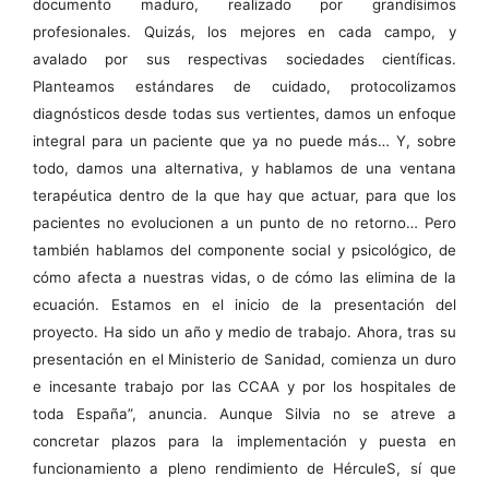
documento maduro, realizado por grandísimos
profesionales. Quizás, los mejores en cada campo, y
avalado por sus respectivas sociedades científicas.
Planteamos estándares de cuidado, protocolizamos
diagnósticos desde todas sus vertientes, damos un enfoque
integral para un paciente que ya no puede más… Y, sobre
todo, damos una alternativa, y hablamos de una ventana
terapéutica dentro de la que hay que actuar, para que los
pacientes no evolucionen a un punto de no retorno… Pero
también hablamos del componente social y psicológico, de
cómo afecta a nuestras vidas, o de cómo las elimina de la
ecuación. Estamos en el inicio de la presentación del
proyecto. Ha sido un año y medio de trabajo. Ahora, tras su
presentación en el Ministerio de Sanidad, comienza un duro
e incesante trabajo por las CCAA y por los hospitales de
toda España”, anuncia. Aunque Silvia no se atreve a
concretar plazos para la implementación y puesta en
funcionamiento a pleno rendimiento de HérculeS, sí que