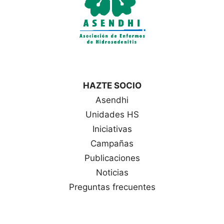
HAZTE SOCIO
Asendhi
Unidades HS
Iniciativas
Campañas
Publicaciones
Noticias
Preguntas frecuentes