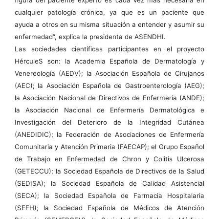
cualquier patología crónica, ya que es un paciente que
ayuda a otros en su misma situación a entender y asumir su
enfermedad”, explica la presidenta de ASENDHI.
Las sociedades científicas participantes en el proyecto
HérculeS son: la Academia Española de Dermatología y
Venereología (AEDV); la Asociación Española de Cirujanos
(AEC); la Asociación Española de Gastroenterología (AEG);
la Asociación Nacional de Directivos de Enfermería (ANDE);
la Asociación Nacional de Enfermería Dermatológica e
Investigación del Deterioro de la Integridad Cutánea
(ANEDIDIC); la Federación de Asociaciones de Enfermería
Comunitaria y Atención Primaria (FAECAP); el Grupo Español
de Trabajo en Enfermedad de Chron y Colitis Ulcerosa
(GETECCU); la Sociedad Española de Directivos de la Salud
(SEDISA); la Sociedad Española de Calidad Asistencial
(SECA); la Sociedad Española de Farmacia Hospitalaria
(SEFH); la Sociedad Española de Médicos de Atención