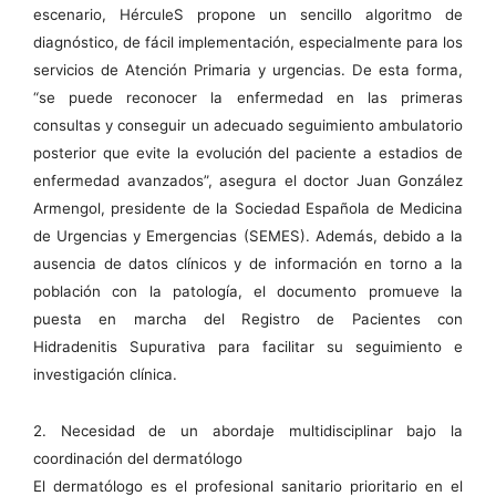
escenario, HérculeS propone un sencillo algoritmo de
diagnóstico, de fácil implementación, especialmente para los
servicios de Atención Primaria y urgencias. De esta forma,
“se puede reconocer la enfermedad en las primeras
consultas y conseguir un adecuado seguimiento ambulatorio
posterior que evite la evolución del paciente a estadios de
enfermedad avanzados”, asegura el doctor Juan González
Armengol, presidente de la Sociedad Española de Medicina
de Urgencias y Emergencias (SEMES). Además, debido a la
ausencia de datos clínicos y de información en torno a la
población con la patología, el documento promueve la
puesta en marcha del Registro de Pacientes con
Hidradenitis Supurativa para facilitar su seguimiento e
investigación clínica.
2. Necesidad de un abordaje multidisciplinar bajo la
coordinación del dermatólogo
El dermatólogo es el profesional sanitario prioritario en el