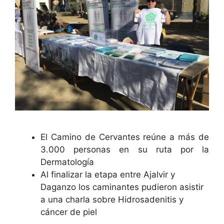
El Camino de Cervantes reúne a más de
3.000 personas en su ruta por la
Dermatología
Al finalizar la etapa entre Ajalvir y
Daganzo los caminantes pudieron asistir
a una charla sobre Hidrosadenitis y
cáncer de piel