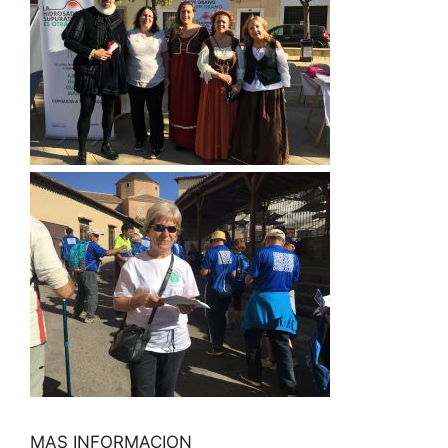
MAS INFORMACION