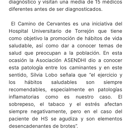
diagnóstico y visitan una media de 15 médicos
diferentes antes de ser diagnosticados.
El Camino de Cervantes es una iniciativa del
Hospital Universitario de Torrejón que tiene
como objetivo la promoción de hábitos de vida
saludable, así como dar a conocer temas de
salud que preocupan a la población. En esta
ocasión la Asociación ASENDHI dio a conocer
esta patología entre los caminantes y en este
sentido, Silvia Lobo señala que “el ejercicio y
los hábitos saludables son siempre
recomendables, especialmente en patologías
inflamatorias como es nuestro caso. El
sobrepeso, el tabaco y el estrés afectan
siempre negativamente, pero en el caso del
paciente de HS se agudiza y son elementos
desencadenantes de brotes”.