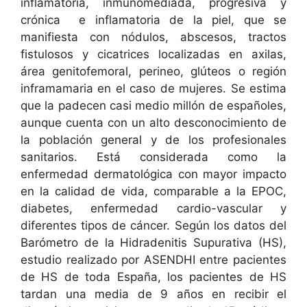
inflamatoria, inmunomediada, progresiva y
crónica e inflamatoria de la piel, que se
manifiesta con nódulos, abscesos, tractos
fistulosos y cicatrices localizadas en axilas,
área genitofemoral, perineo, glúteos o región
inframamaria en el caso de mujeres. Se estima
que la padecen casi medio millón de españoles,
aunque cuenta con un alto desconocimiento de
la población general y de los profesionales
sanitarios. Está considerada como la
enfermedad dermatológica con mayor impacto
en la calidad de vida, comparable a la EPOC,
diabetes, enfermedad cardio-vascular y
diferentes tipos de cáncer. Según los datos del
Barómetro de la Hidradenitis Supurativa (HS),
estudio realizado por ASENDHI entre pacientes
de HS de toda España, los pacientes de HS
tardan una media de 9 años en recibir el