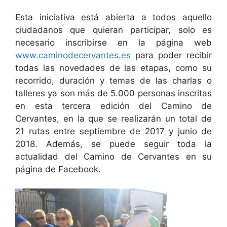
Esta iniciativa está abierta a todos aquello
ciudadanos que quieran participar, solo es
necesario inscribirse en la página web
www.caminodecervantes.es
para poder recibir
todas las novedades de las etapas, como su
recorrido, duración y temas de las charlas o
talleres ya son más de 5.000 personas inscritas
en esta tercera edición del Camino de
Cervantes, en la que se realizarán un total de
21 rutas entre septiembre de 2017 y junio de
2018. Además, se puede seguir toda la
actualidad del Camino de Cervantes en su
página de Facebook.