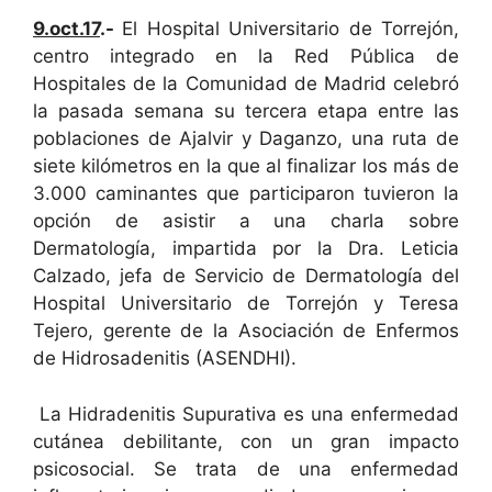
9.oct.17
.-
El Hospital Universitario de Torrejón,
centro integrado en la Red Pública de
Hospitales de la Comunidad de Madrid celebró
la pasada semana su tercera etapa entre las
poblaciones de Ajalvir y Daganzo, una ruta de
siete kilómetros en la que al finalizar los más de
3.000 caminantes que participaron tuvieron la
opción de asistir a una charla sobre
Dermatología, impartida por la Dra. Leticia
Calzado, jefa de Servicio de Dermatología del
Hospital Universitario de Torrejón y Teresa
Tejero, gerente de la Asociación de Enfermos
de Hidrosadenitis (ASENDHI).
La Hidradenitis Supurativa es una enfermedad
cutánea debilitante, con un gran impacto
psicosocial. Se trata de una enfermedad