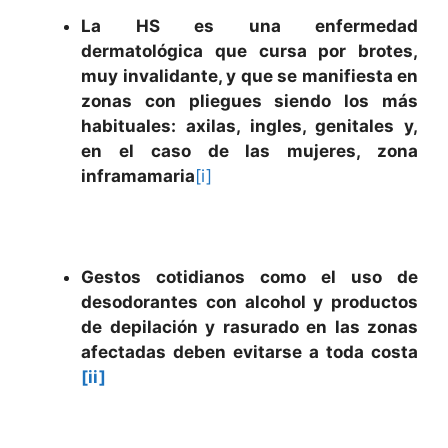
La HS es una enfermedad
dermatológica que cursa por brotes,
muy invalidante, y que se manifiesta en
zonas con pliegues siendo los más
habituales: axilas, ingles, genitales y,
en el caso de las mujeres, zona
inframamaria
[i]
Gestos cotidianos como el uso de
desodorantes con alcohol y productos
de depilación y rasurado en las zonas
afectadas deben evitarse a toda costa
[ii]