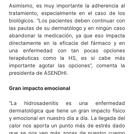
Asimismo, es muy importante la adherencia al
tratamiento, especialmente en el caso de los
biológicos. “Los pacientes deben continuar con
las pautas de su dermatólogo y en ningún caso
abandonar la medicación, ya que eso impacta
directamente en la eficacia del fármaco y en
una enfermedad con tan pocas opciones
terapéuticas como la HS, es si cabe más
importante agotar las opciones”, comenta la
presidenta de ASENDHI.
Gran impacto emocional
“La hidrosadenitis es una enfermedad
dermatológica que tiene un gran impacto físico
y emocional en nuestro día a día. La llegada del
calor nos aporta un punto más de estrés dado
que se nos ven más zonas de nuestro cuerpo