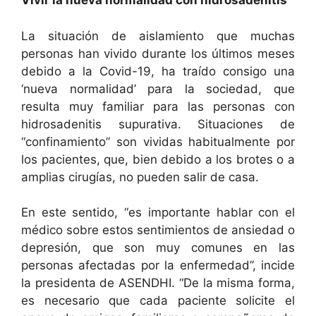
Vivir la nueva normalidad con hidrosadenitis
La situación de aislamiento que muchas
personas han vivido durante los últimos meses
debido a la Covid-19, ha traído consigo una
‘nueva normalidad’ para la sociedad, que
resulta muy familiar para las personas con
hidrosadenitis supurativa. Situaciones de
“confinamiento” son vividas habitualmente por
los pacientes, que, bien debido a los brotes o a
amplias cirugías, no pueden salir de casa.
En este sentido, “es importante hablar con el
médico sobre estos sentimientos de ansiedad o
depresión, que son muy comunes en las
personas afectadas por la enfermedad”, incide
la presidenta de ASENDHI. “De la misma forma,
es necesario que cada paciente solicite el