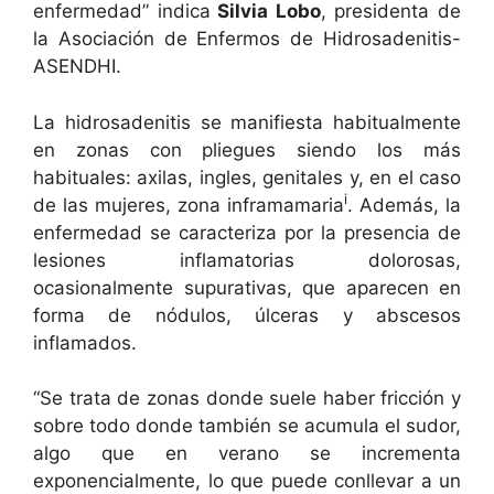
enfermedad” indica
Silvia Lobo
, presidenta de
la Asociación de Enfermos de Hidrosadenitis-
ASENDHI.
La hidrosadenitis se manifiesta habitualmente
en zonas con pliegues siendo los más
habituales: axilas, ingles, genitales y, en el caso
i
de las mujeres, zona inframamaria
. Además, la
enfermedad se caracteriza por la presencia de
lesiones inflamatorias dolorosas,
ocasionalmente supurativas, que aparecen en
forma de nódulos, úlceras y abscesos
inflamados.
“Se trata de zonas donde suele haber fricción y
sobre todo donde también se acumula el sudor,
algo que en verano se incrementa
exponencialmente, lo que puede conllevar a un