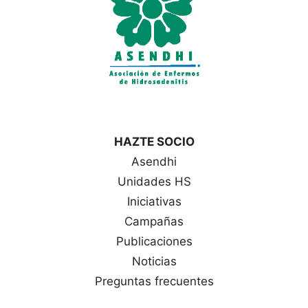
HAZTE SOCIO
Asendhi
Unidades HS
Iniciativas
Campañas
Publicaciones
Noticias
Preguntas frecuentes