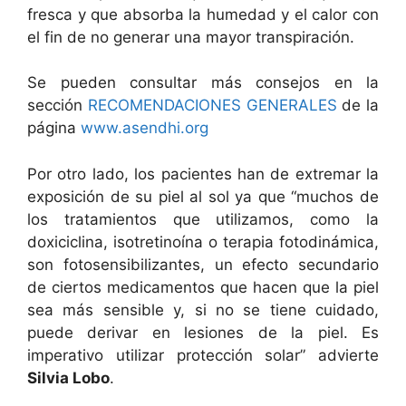
fresca y que absorba la humedad y el calor con
el fin de no generar una mayor transpiración.
Se pueden consultar más consejos en la
sección
RECOMENDACIONES GENERALES
de la
página
www.asendhi.org
Por otro lado, los pacientes han de extremar la
exposición de su piel al sol ya que “muchos de
los tratamientos que utilizamos, como la
doxiciclina, isotretinoína o terapia fotodinámica,
son fotosensibilizantes, un efecto secundario
de ciertos medicamentos que hacen que la piel
sea más sensible y, si no se tiene cuidado,
puede derivar en lesiones de la piel. Es
imperativo utilizar protección solar” advierte
Silvia Lobo
.