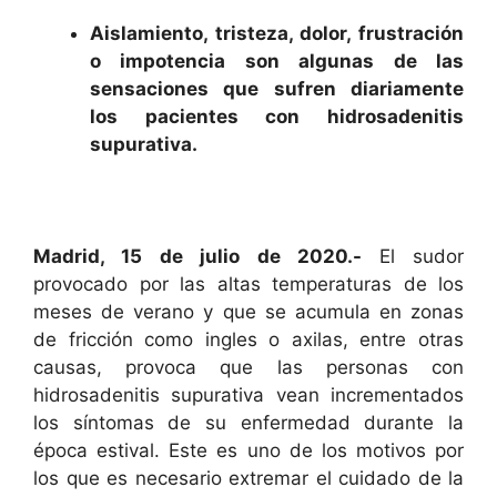
Aislamiento, tristeza, dolor, frustración
o impotencia son algunas de las
sensaciones que sufren diariamente
los pacientes con hidrosadenitis
supurativa.
Madrid, 15 de julio de 2020.-
El sudor
provocado por las altas temperaturas de los
meses de verano y que se acumula en zonas
de fricción como ingles o axilas, entre otras
causas, provoca que las personas con
hidrosadenitis supurativa vean incrementados
los síntomas de su enfermedad durante la
época estival. Este es uno de los motivos por
los que es necesario extremar el cuidado de la