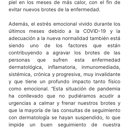
piel en los meses de más calor, con el fin de
evitar nuevos brotes de la enfermedad.
Además, el estrés emocional vivido durante los
últimos meses debido a la COVID-19 y la
adecuación a la nueva normalidad también está
siendo uno de los factores que están
contribuyendo a agravar los brotes de las
personas que sufren esta enfermedad
dermatológica, inflamatoria, inmunomediada,
sistémica, crónica y progresiva, muy invalidante
y que tiene un profundo impacto tanto físico
como emocional. “Esta situación de pandemia
ha conllevado que no pudiéramos acudir a
urgencias a calmar y frenar nuestros brotes y
que la mayoría de las consultas de seguimiento
con dermatología se hayan suspendido, lo que
impide un buen seguimiento de nuestra