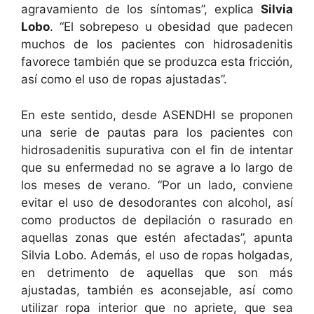
agravamiento de los síntomas”, explica
Silvia
Lobo
. “El sobrepeso u obesidad que padecen
muchos de los pacientes con hidrosadenitis
favorece también que se produzca esta fricción,
así como el uso de ropas ajustadas”.
En este sentido, desde ASENDHI se proponen
una serie de pautas para los pacientes con
hidrosadenitis supurativa con el fin de intentar
que su enfermedad no se agrave a lo largo de
los meses de verano. “Por un lado, conviene
evitar el uso de desodorantes con alcohol, así
como productos de depilación o rasurado en
aquellas zonas que estén afectadas”, apunta
Silvia Lobo. Además, el uso de ropas holgadas,
en detrimento de aquellas que son más
ajustadas, también es aconsejable, así como
utilizar ropa interior que no apriete, que sea