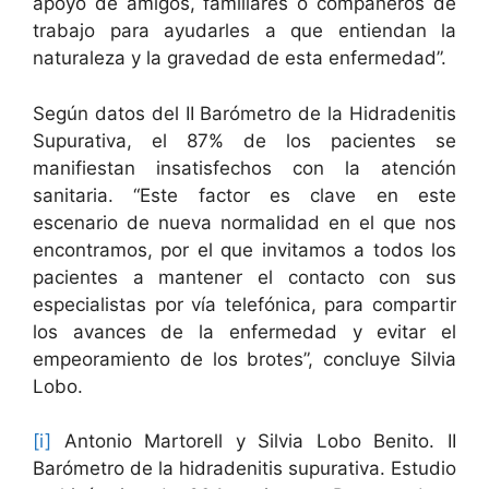
apoyo de amigos, familiares o compañeros de
trabajo para ayudarles a que entiendan la
naturaleza y la gravedad de esta enfermedad”.
Según datos del II Barómetro de la Hidradenitis
Supurativa, el 87% de los pacientes se
manifiestan insatisfechos con la atención
sanitaria. “Este factor es clave en este
escenario de nueva normalidad en el que nos
encontramos, por el que invitamos a todos los
pacientes a mantener el contacto con sus
especialistas por vía telefónica, para compartir
los avances de la enfermedad y evitar el
empeoramiento de los brotes”, concluye Silvia
Lobo.
[i]
Antonio Martorell y Silvia Lobo Benito. II
Barómetro de la hidradenitis supurativa. Estudio