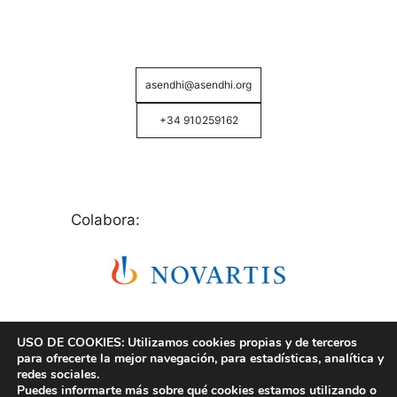
asendhi@asendhi.org
+34 910259162
Colabora:
USO DE COOKIES: Utilizamos cookies propias y de terceros
para ofrecerte la mejor navegación, para estadísticas, analítica y
redes sociales.
Puedes informarte más sobre qué cookies estamos utilizando o