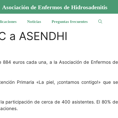
Asociación de Enfermos de Hidrosadenitis
licaciones
Noticias
Preguntas frecuentes
iC a ASENDHI
 884 euros cada una, a la Asociación de Enfermos de
ención Primaria «La piel, ¡contamos contigo!» que se
a participación de cerca de 400 asistentes. El 80% de
iaciones.