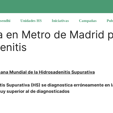
sendhi
Unidades HS
Iniciativas
Campañas
Pub
en Metro de Madrid pa
enitis
ana Mundial de la Hidrosadenitis Supurativa
tis Supurativa (HS) se diagnostica erróneamente en l
uy superior al de diagnosticados