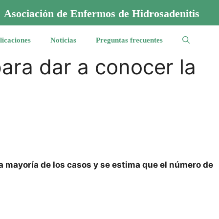
Asociación de Enfermos de Hidrosadenitis
licaciones
Noticias
Preguntas frecuentes
ra dar a conocer la
a mayoría de los casos y se estima que el número de