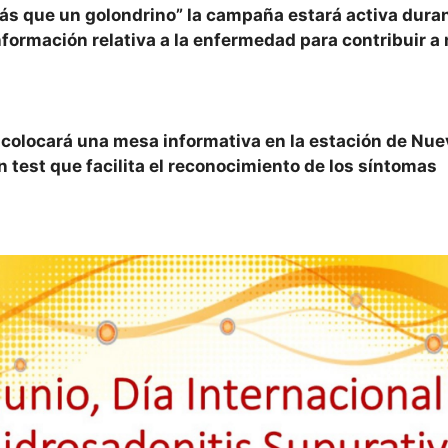
ás que un golondrino” la campaña estará activa durant
nformación relativa a la enfermedad para contribuir a 
e colocará una mesa informativa en la estación de Nu
 test que facilita el reconocimiento de los síntomas