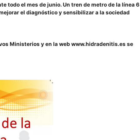
e todo el mes de junio. Un tren de metro de la línea 6
mejorar el diagnóstico y sensibilizar a la sociedad
evos Ministerios y en la web www.hidradenitis.es se