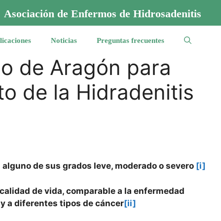
Asociación de Enfermos de Hidrosadenitis
licaciones
Noticias
Preguntas frecuentes
no de Aragón para
to de la Hidradenitis
en alguno de sus grados leve, moderado o severo
[i]
 calidad de vida, comparable a la enfermedad
y a diferentes tipos de cáncer
[ii]