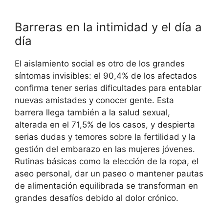
Barreras en la intimidad y el día a
día
El aislamiento social es otro de los grandes
síntomas invisibles: el 90,4% de los afectados
confirma tener serias dificultades para entablar
nuevas amistades y conocer gente
. Esta
barrera llega también a la salud sexual,
alterada en el 71,5% de los casos, y despierta
serias dudas y temores sobre la fertilidad y la
gestión del embarazo en las mujeres jóvenes
.
Rutinas básicas como la elección de la ropa, el
aseo personal, dar un paseo o mantener pautas
de alimentación equilibrada se transforman en
grandes desafíos debido al dolor crónico
.