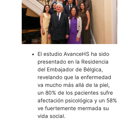
El estudio AvanceHS ha sido
presentado en la Residencia
del Embajador de Bélgica,
revelando que la enfermedad
va mucho más allá de la piel,
un 80% de los pacientes sufre
afectación psicológica y un 58%
ve fuertemente mermada su
vida social.