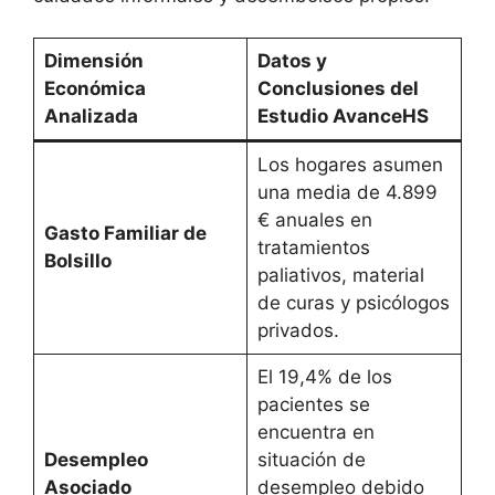
Dimensión
Datos y
Económica
Conclusiones del
Analizada
Estudio AvanceHS
Los hogares asumen
una media de 4.899
€ anuales en
Gasto Familiar de
tratamientos
Bolsillo
paliativos, material
de curas y psicólogos
privados
.
El 19,4% de los
pacientes se
encuentra en
Desempleo
situación de
Asociado
desempleo debido