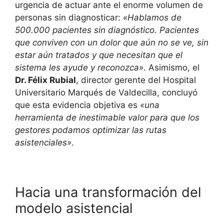
urgencia de actuar ante el enorme volumen de
personas sin diagnosticar:
«Hablamos de
500.000 pacientes sin diagnóstico. Pacientes
que conviven con un dolor que aún no se ve, sin
estar aún tratados y que necesitan que el
sistema les ayude y reconozca»
. Asimismo, el
Dr. Félix Rubial
, director gerente del Hospital
Universitario Marqués de Valdecilla, concluyó
que esta evidencia objetiva es
«una
herramienta de inestimable valor para que los
gestores podamos optimizar las rutas
asistenciales»
.
Hacia una transformación del
modelo asistencial