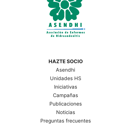
HAZTE SOCIO
Asendhi
Unidades HS
Iniciativas
Campañas
Publicaciones
Noticias
Preguntas frecuentes