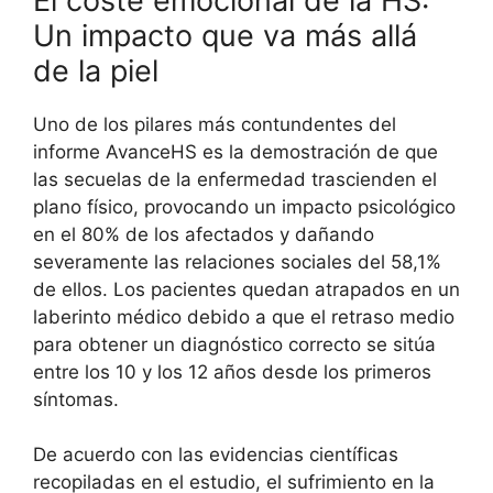
El coste emocional de la HS:
Un impacto que va más allá
de la piel
Uno de los pilares más contundentes del
informe AvanceHS es la demostración de que
las secuelas de la enfermedad trascienden el
plano físico, provocando un impacto psicológico
en el 80% de los afectados y dañando
severamente las relaciones sociales del 58,1%
de ellos
. Los pacientes quedan atrapados en un
laberinto médico debido a que el retraso medio
para obtener un diagnóstico correcto se sitúa
entre los 10 y los 12 años desde los primeros
síntomas
.
De acuerdo con las evidencias científicas
recopiladas en el estudio, el sufrimiento en la