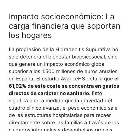
Impacto socioeconómico: La
carga financiera que soportan
los hogares
La progresión de la Hidradenitis Supurativa no
solo deteriora el bienestar biopsicosocial, sino
que genera un impacto económico global
superior a los 1.500 millones de euros anuales
en España
. El estudio AvanceHS detalla que
el
61,92% de este coste se concentra en gastos
directos de carácter no sanitario
. Esto
significa que, a medida que la gravedad del
cuadro clínico avanza, el peso económico sale
de las estructuras hospitalarias para recaer
directamente sobre las familias a través de los
cuidados informales y desembolsos propios
.