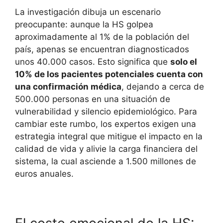
La investigación dibuja un escenario
preocupante: aunque la HS golpea
aproximadamente al 1% de la población del
país, apenas se encuentran diagnosticados
unos 40.000 casos
. Esto significa que
solo el
10% de los pacientes potenciales cuenta con
una confirmación médica
, dejando a cerca de
500.000 personas en una situación de
vulnerabilidad y silencio epidemiológico
. Para
cambiar este rumbo, los expertos exigen una
estrategia integral que mitigue el impacto en la
calidad de vida y alivie la carga financiera del
sistema, la cual asciende a 1.500 millones de
euros anuales
.