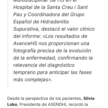
Hospital de la Santa Creu i Sant
Pau y Coordinadora del Grupo
Español de Hidradenitis
Supurativa, destacó el valor clínico
del informe:
«Los resultados de
AvanceHS nos proporcionan una
fotografía precisa de la evolución
de la enfermedad, confirmando la
relevancia del diagnóstico
temprano para anticipar las fases
más complejas»
.
Desde la perspectiva de los pacientes,
Silvia
Lobo
, Presidenta de ASENDHI, recordó la