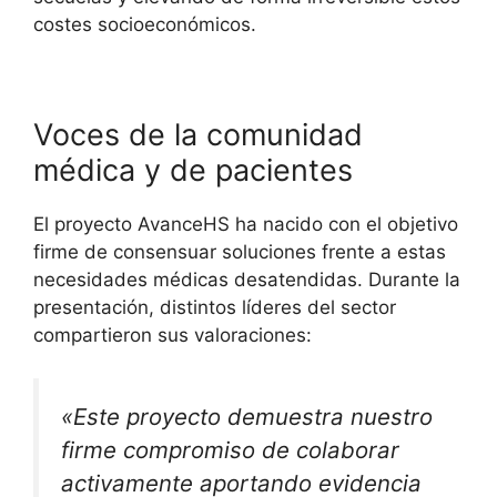
costes socioeconómicos
.
Voces de la comunidad
médica y de pacientes
El proyecto AvanceHS ha nacido con el objetivo
firme de consensuar soluciones frente a estas
necesidades médicas desatendidas
. Durante la
presentación, distintos líderes del sector
compartieron sus valoraciones:
«Este proyecto demuestra nuestro
firme compromiso de colaborar
activamente aportando evidencia