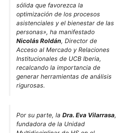
sólida que favorezca la
optimización de los procesos
asistenciales y el bienestar de las
personas»
, ha manifestado
Nicolás Roldán
, Director de
Acceso al Mercado y Relaciones
Institucionales de UCB Iberia,
recalcando la importancia de
generar herramientas de análisis
rigurosas
.
Por su parte, la
Dra. Eva Vilarrasa
,
fundadora de la Unidad
Multidisciplinar de HS en el