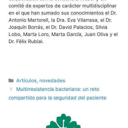
comité de expertos de carácter multidisciplinar
en el que han sumado sus conocimientos el Dr.
Antonio Martorell, la Dra. Eva Vilarrasa, el Dr.
Joaquín Borrás, el Dr. David Palacios, Silvia
Lobo, Marta Loro, Marta García, Juan Oliva y el
Dr. Félix Rubial
.
Categorías
Artículos
,
novedades
Multirresistencia bacteriana: un reto
compartido para la seguridad del paciente