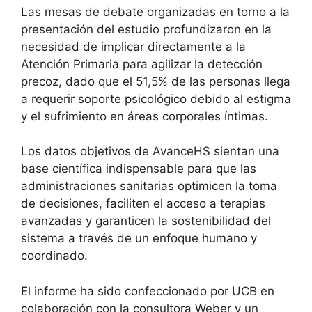
Las mesas de debate organizadas en torno a la
presentación del estudio profundizaron en la
necesidad de implicar directamente a la
Atención Primaria para agilizar la detección
precoz, dado que el 51,5% de las personas llega
a requerir soporte psicológico debido al estigma
y el sufrimiento en áreas corporales íntimas
.
Los datos objetivos de AvanceHS sientan una
base científica indispensable para que las
administraciones sanitarias optimicen la toma
de decisiones, faciliten el acceso a terapias
avanzadas y garanticen la sostenibilidad del
sistema a través de un enfoque humano y
coordinado
.
El informe ha sido confeccionado por UCB en
colaboración con la consultora Weber y un