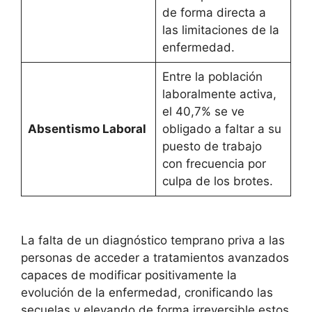
de forma directa a
las limitaciones de la
enfermedad
.
Entre la población
laboralmente activa,
el 40,7% se ve
Absentismo Laboral
obligado a faltar a su
puesto de trabajo
con frecuencia por
culpa de los brotes
.
La falta de un diagnóstico temprano priva a las
personas de acceder a tratamientos avanzados
capaces de modificar positivamente la
evolución de la enfermedad, cronificando las
secuelas y elevando de forma irreversible estos