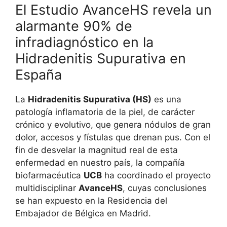
El Estudio AvanceHS revela un
alarmante 90% de
infradiagnóstico en la
Hidradenitis Supurativa en
España
La
Hidradenitis Supurativa (HS)
es una
patología inflamatoria de la piel, de carácter
crónico y evolutivo, que genera nódulos de gran
dolor, accesos y fístulas que drenan pus
. Con el
fin de desvelar la magnitud real de esta
enfermedad en nuestro país, la compañía
biofarmacéutica
UCB
ha coordinado el proyecto
multidisciplinar
AvanceHS
, cuyas conclusiones
se han expuesto en la Residencia del
Embajador de Bélgica en Madrid
.