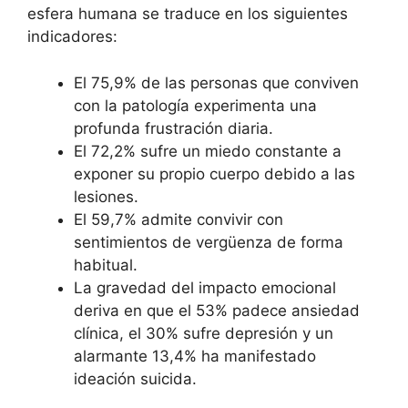
esfera humana se traduce en los siguientes
indicadores
:
El 75,9% de las personas que conviven
con la patología experimenta una
profunda frustración diaria.
El 72,2% sufre un miedo constante a
exponer su propio cuerpo debido a las
lesiones.
El 59,7% admite convivir con
sentimientos de vergüenza de forma
habitual.
La gravedad del impacto emocional
deriva en que el 53% padece ansiedad
clínica, el 30% sufre depresión y un
alarmante 13,4% ha manifestado
ideación suicida.