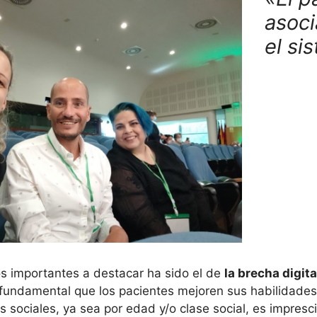
asoci
el si
os importantes a destacar ha sido el de
la brecha digita
 fundamental que los pacientes mejoren sus habilidades
 sociales, ya sea por edad y/o clase social, es impresci