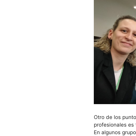
Otro de los punt
profesionales es
En algunos grupos