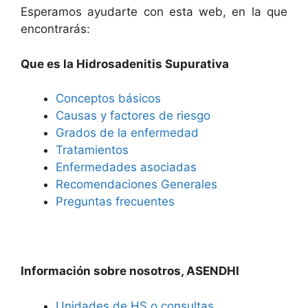
Esperamos ayudarte con esta web, en la que
encontrarás:
Que es la Hidrosadenitis Supurativa
Conceptos básicos
Causas y factores de riesgo
Grados de la enfermedad
Tratamientos
Enfermedades asociadas
Recomendaciones Generales
Preguntas frecuentes
Información sobre nosotros, ASENDHI
Unidades de HS o consultas