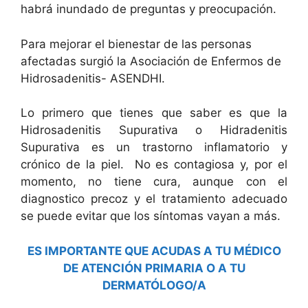
habrá inundado de preguntas y preocupación.
Para mejorar el bienestar de las personas
afectadas surgió la Asociación de Enfermos de
Hidrosadenitis- ASENDHI.
Lo primero que tienes que saber es que la
Hidrosadenitis Supurativa o Hidradenitis
Supurativa es un trastorno inflamatorio y
crónico de la piel. No es contagiosa y, por el
momento, no tiene cura, aunque con el
diagnostico precoz y el tratamiento adecuado
se puede evitar que los síntomas vayan a más.
ES IMPORTANTE QUE ACUDAS A TU MÉDICO
DE ATENCIÓN PRIMARIA O A TU
DERMATÓLOGO/A