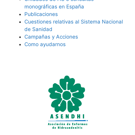
monográficas en España
Publicaciones
Cuestiones relativas al Sistema Nacional
de Sanidad
Campañas y Acciones
Como ayudarnos