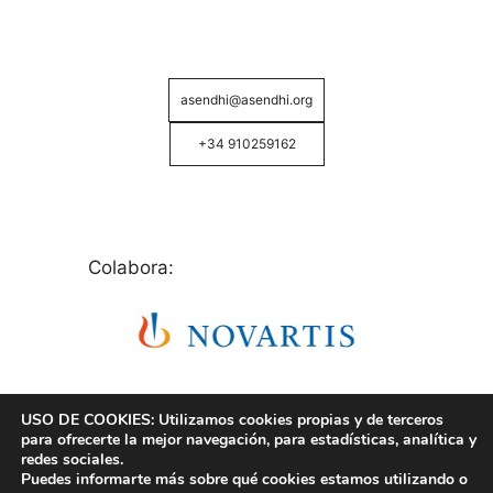
asendhi@asendhi.org
+34 910259162
Colabora:
USO DE COOKIES: Utilizamos cookies propias y de terceros
para ofrecerte la mejor navegación, para estadísticas, analítica y
redes sociales.
Puedes informarte más sobre qué cookies estamos utilizando o