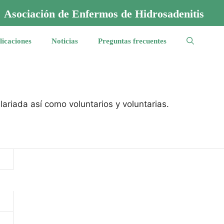
Asociación de Enfermos de Hidrosadenitis
licaciones
Noticias
Preguntas frecuentes
ariada así como voluntarios y voluntarias.