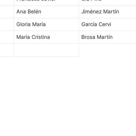
Ana Belén
Jiménez Martín
Gloria María
García Cervi
María Cristina
Brosa Martín