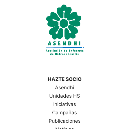
HAZTE SOCIO
Asendhi
Unidades HS
Iniciativas
Campañas
Publicaciones