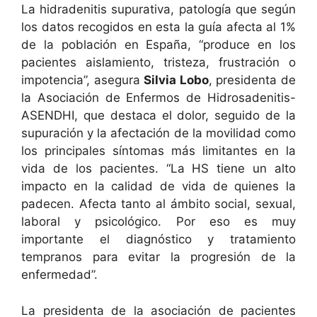
La hidradenitis supurativa, patología que según
los datos recogidos en esta la guía afecta al 1%
de la población en España, “produce en los
pacientes aislamiento, tristeza, frustración o
impotencia”, asegura
Silvia Lobo
, presidenta de
la Asociación de Enfermos de Hidrosadenitis-
ASENDHI, que destaca el dolor, seguido de la
supuración y la afectación de la movilidad como
los principales síntomas más limitantes en la
vida de los pacientes. “La HS tiene un alto
impacto en la calidad de vida de quienes la
padecen. Afecta tanto al ámbito social, sexual,
laboral y psicológico. Por eso es muy
importante el diagnóstico y tratamiento
tempranos para evitar la progresión de la
enfermedad”.
La presidenta de la asociación de pacientes