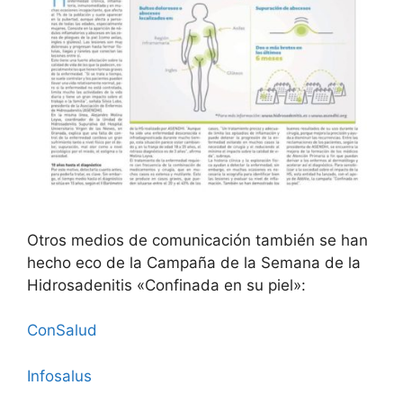
Otros medios de comunicación también se han
hecho eco de la Campaña de la Semana de la
Hidrosadenitis «Confinada en su piel»:
ConSalud
Infosalus