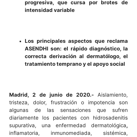
progresiva, que cursa por brotes de
intensidad variable
Los principales aspectos que reclama
ASENDHI son: el rápido diagnóstico, la
correcta derivación al dermatólogo, el
tratamiento temprano y el apoyo social
Madrid, 2 de junio de 2020.-
Aislamiento,
tristeza, dolor, frustración o impotencia son
algunas de las sensaciones que sufren
diariamente los pacientes con hidrosadenitis
supurativa, una enfermedad dermatológica
,
inflamatoria, inmunomediada, sistémica,