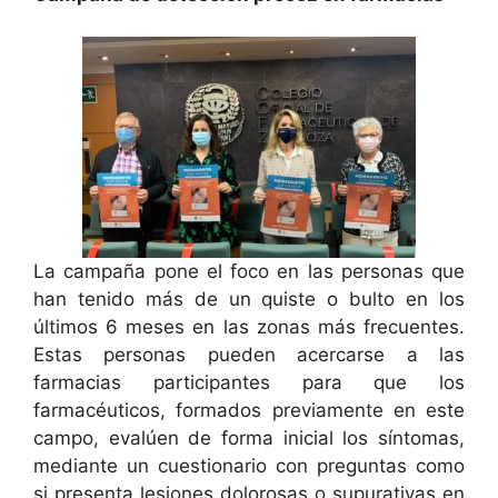
La campaña pone el foco en las personas que
han tenido más de un quiste o bulto en los
últimos 6 meses en las zonas más frecuentes.
Estas personas pueden acercarse a las
farmacias participantes para que los
farmacéuticos, formados previamente en este
campo, evalúen de forma inicial los síntomas,
mediante un cuestionario con preguntas como
si presenta lesiones dolorosas o supurativas en