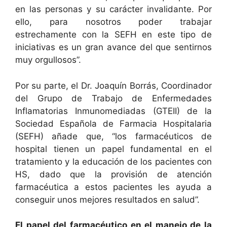
en las personas y su carácter invalidante. Por
ello, para nosotros poder trabajar
estrechamente con la SEFH en este tipo de
iniciativas es un gran avance del que sentirnos
muy orgullosos”.
Por su parte, el Dr. Joaquín Borrás, Coordinador
del Grupo de Trabajo de Enfermedades
Inflamatorias Inmunomediadas (GTEII) de la
Sociedad Española de Farmacia Hospitalaria
(SEFH) añade que, “los farmacéuticos de
hospital tienen un papel fundamental en el
tratamiento y la educación de los pacientes con
HS, dado que la provisión de atención
farmacéutica a estos pacientes les ayuda a
conseguir unos mejores resultados en salud”.
El papel del farmacéutico en el manejo de la