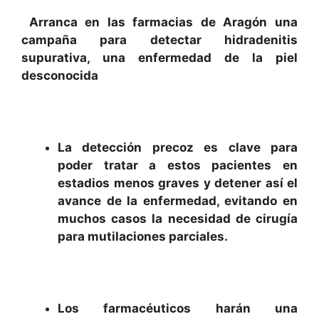
Arranca en las farmacias de Aragón una
campaña para detectar hidradenitis
supurativa, una enfermedad de la piel
desconocida
La detección precoz es clave para
poder tratar a estos pacientes en
estadios menos graves y detener así el
avance de la enfermedad, evitando en
muchos casos la necesidad de cirugía
para mutilaciones parciales.
Los farmacéuticos harán una