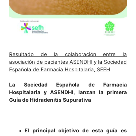
Resultado de la colaboración entre la
asociación de pacientes ASENDHI y la Sociedad
Española de Farmacia Hospitalaria, SEFH
La Sociedad Española de Farmacia
Hospitalaria y ASENDHI, lanzan la primera
Guía de Hidradenitis Supurativa
El principal objetivo de esta guía es