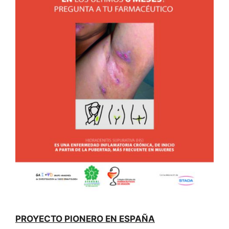
PROYECTO PIONERO EN ESPAÑA