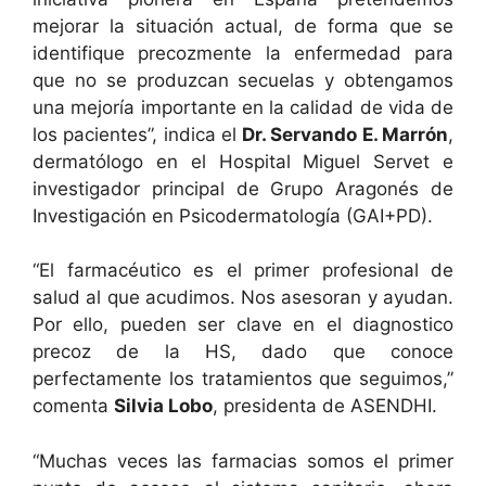
mejorar la situación actual, de forma que se
identifique precozmente la enfermedad para
que no se produzcan secuelas y obtengamos
una mejoría importante en la calidad de vida de
los pacientes”, indica el
Dr. Servando E. Marrón
,
dermatólogo en el Hospital Miguel Servet e
investigador principal de Grupo Aragonés de
Investigación en Psicodermatología (GAI+PD).
“El farmacéutico es el primer profesional de
salud al que acudimos. Nos asesoran y ayudan.
Por ello, pueden ser clave en el diagnostico
precoz de la HS, dado que conoce
perfectamente los tratamientos que seguimos,”
comenta
Silvia Lobo
, presidenta de ASENDHI.
“Muchas veces las farmacias somos el primer