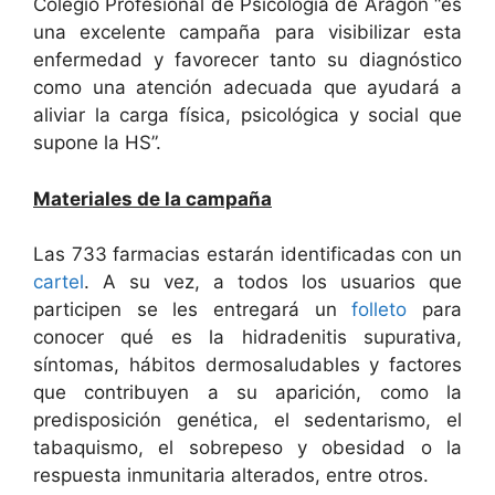
Colegio Profesional de Psicología de Aragón “es
una excelente campaña para visibilizar esta
enfermedad y favorecer tanto su diagnóstico
como una atención adecuada que ayudará a
aliviar la carga física, psicológica y social que
supone la HS”.
Materiales de la campaña
Las 733 farmacias estarán identificadas con un
cartel
. A su vez, a todos los usuarios que
participen se les entregará un
folleto
para
conocer qué es la hidradenitis supurativa,
síntomas, hábitos dermosaludables y factores
que contribuyen a su aparición, como la
predisposición genética, el sedentarismo, el
tabaquismo, el sobrepeso y obesidad o la
respuesta inmunitaria alterados, entre otros.