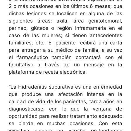
2 o más ocasiones en los últimos 6 meses; que
dichas lesiones se localicen en alguna de las
siguientes áreas: axila, área genitofemoral,
perineo, glúteos o región inframamaria en el
caso de las mujeres; si tienen antecedentes
familiares, etc.. El paciente recibirá una carta
para entregar a su médico de familia, a su vez
el farmacéutico también contactará con el
facultativo a través de un mensaje en la
plataforma de receta electrónica.
“La Hidradenitis supurativa es una enfermedad
que produce una afectación intensa en la
calidad de vida de los pacientes, tarda años en
diagnosticarse, con lo que la ventana de
oportunidad para realizar tratamiento adecuado
se pierde en muchas ocasiones. Con esta
iniciativa pionera en España pretendemos