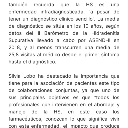
también recuerda que la HS es una
enfermedad infradiagnosticada, “a pesar de
tener un diagnóstico clínico sencillo”. La media
de diagnóstico se sitúa en los 10 años, según
datos del II Barómetro de la Hidradenitis
Supurativa llevado a cabo por ASENDHI en
2018, y al menos transcurren una media de
25,8 visitas al médico desde el primer síntoma
hasta el diagnóstico.
Silvia Lobo ha destacado la importancia que
tiene para la asociación de pacientes este tipo
de colaboraciones conjuntas, ya que uno de
sus principales objetivos es que “todos los
profesionales que intervienen en el abordaje y
manejo de la HS, en este caso los
farmacéuticos, conozcan lo que significa vivir
con esta enfermedad, el impacto que produce