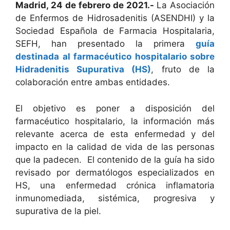
Madrid, 24 de febrero de 2021.-
La Asociación
de Enfermos de Hidrosadenitis (ASENDHI) y la
Sociedad Española de Farmacia Hospitalaria,
SEFH, han presentado la primera
guía
destinada al farmacéutico hospitalario sobre
Hidradenitis Supurativa (HS)
, fruto de la
colaboración entre ambas entidades.
El objetivo es poner a disposición del
farmacéutico hospitalario, la información más
relevante acerca de esta enfermedad y del
impacto en la calidad de vida de las personas
que la padecen. El contenido de la guía ha sido
revisado por dermatólogos especializados en
HS, una enfermedad crónica inflamatoria
inmunomediada, sistémica, progresiva y
supurativa de la piel.