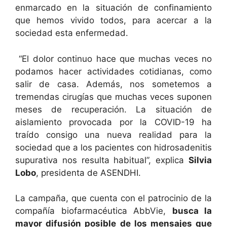
enmarcado en la situación de confinamiento
que hemos vivido todos, para acercar a la
sociedad esta enfermedad.
“El dolor continuo hace que muchas veces no
podamos hacer actividades cotidianas, como
salir de casa. Además, nos sometemos a
tremendas cirugías que muchas veces suponen
meses de recuperación. La situación de
aislamiento provocada por la COVID-19 ha
traído consigo una nueva realidad para la
sociedad que a los pacientes con hidrosadenitis
supurativa nos resulta habitual”, explica
Silvia
Lobo
, presidenta de ASENDHI.
La campaña, que cuenta con el patrocinio de la
compañía biofarmacéutica AbbVie,
busca la
mayor difusión posible de los mensajes que