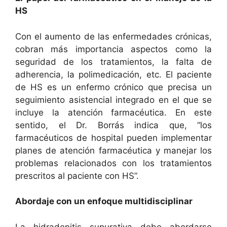
HS
Con el aumento de las enfermedades crónicas,
cobran más importancia aspectos como la
seguridad de los tratamientos, la falta de
adherencia, la polimedicación, etc. El paciente
de HS es un enfermo crónico que precisa un
seguimiento asistencial integrado en el que se
incluye la atención farmacéutica. En este
sentido, el Dr. Borrás indica que, “los
farmacéuticos de hospital pueden implementar
planes de atención farmacéutica y manejar los
problemas relacionados con los tratamientos
prescritos al paciente con HS”.
Abordaje con un enfoque multidisciplinar
La hidradenitis supurativa debe abordarse