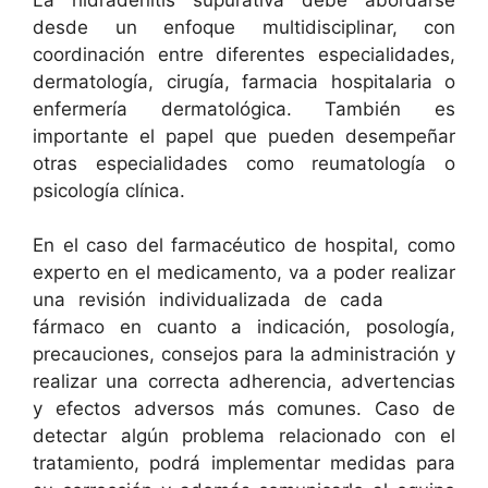
desde un enfoque multidisciplinar, con
coordinación entre diferentes especialidades,
dermatología, cirugía, farmacia hospitalaria o
enfermería dermatológica. También es
importante el papel que pueden desempeñar
otras especialidades como reumatología o
psicología clínica.
En el caso del farmacéutico de hospital, como
experto en el medicamento, va a poder realizar
una revisión individualizada de cada
fármaco en cuanto a indicación, posología,
precauciones, consejos para la administración y
realizar una correcta adherencia, advertencias
y efectos adversos más comunes. Caso de
detectar algún problema relacionado con el
tratamiento, podrá implementar medidas para