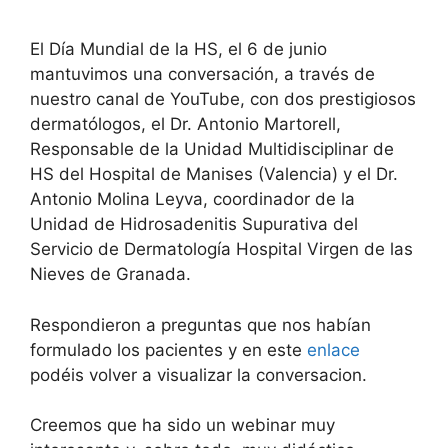
El Día Mundial de la HS, el 6 de junio
mantuvimos una conversación, a través de
nuestro canal de YouTube, con dos prestigiosos
dermatólogos, el Dr. Antonio Martorell,
Responsable de la Unidad Multidisciplinar de
HS del Hospital de Manises (Valencia) y el Dr.
Antonio Molina Leyva, coordinador de la
Unidad de Hidrosadenitis Supurativa del
Servicio de Dermatología Hospital Virgen de las
Nieves de Granada.
Respondieron a preguntas que nos habían
formulado los pacientes y en este
enlace
podéis volver a visualizar la conversacion.
Creemos que ha sido un webinar muy