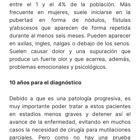
entre el 1 y el 4% de la población. Más
frecuente en mujeres, suele iniciarse en la
pubertad en forma de nódulos, fístulas
y/abscesos que aparecen de forma repetida
durante al menos seis meses. Pueden aparecer
en axilas, ingles, nalgas o debajo de los senos.
Suelen causar dolor y una supuración que
produce un fuerte olor y que acarrea, además,
problemas emocionales y psicológicos.
10 años para el diagnóstico
Debido a que es una patología progresiva, es
muy importante poder tratar a estos pacientes
en estadios menos graves y detener así el
avance de la enfermedad, evitando en muchos
casos la necesidad de cirugía para mutilaciones
parciales. Pero como no hay una prueba