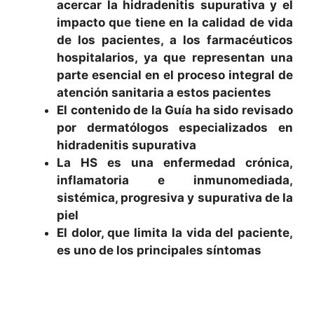
acercar la hidradenitis supurativa y el
impacto que tiene en la calidad de vida
de los pacientes, a los farmacéuticos
hospitalarios, ya que representan una
parte esencial en el proceso integral de
atención sanitaria a estos pacientes
El contenido de la Guía ha sido revisado
por dermatólogos especializados en
hidradenitis supurativa
La HS es una enfermedad crónica,
inflamatoria e inmunomediada,
sistémica, progresiva y supurativa de la
piel
El dolor, que limita la vida del paciente,
es uno de los principales síntomas