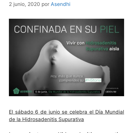
2 junio, 2020
por
Asendhi
El sábado 6 de junio se celebra el Día Mundial
de la Hidrosadenitis Supurativa