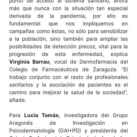
punto de acceso al sistema sanitario, ahora
más que nunca con la situación tan especial
derivada de la pandemia, por ello es
fundamental que nos impliquemos en
campañas como éstas, no sólo para sensibilizar
a la población, sino también para ampliar las
posibilidades de detección precoz, vital para la
progresión de esta enfermedad, explica
Virginia Barrau
, vocal de Dermofarmacia del
Colegio de Farmacéuticos de Zaragoza. “El
trabajo conjunto con el resto de profesionales
sanitarios y la asociación de pacientes es el
camino para mejorar la salud de la sociedad”,
añade.
Para
Lucía Tomás
, investigadora del Grupo
Aragonés de Investigación en
Psicodermatología (GAI+PD) y presidenta del