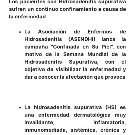
Los pacientes con Hidrosadenitis supurativa
sufren un continuo confinamiento a causa de
la enfermedad
La Asociación de Enfermos de
Hidrosadenitis (ASENDHI) lanza la
campaña “Confinada en Su Piel”, con
motivo de la Semana Mundial de la
Hidrosadenitis Supurativa, con el
objetivo de visibilizar la enfermedad y
dar a conocer la afectación que provoca
La hidrosadenitis supurativa (HS) es
una enfermedad dermatológica muy
invalidante, inflamatoria,
inmunomediada, sistémica, crónica y