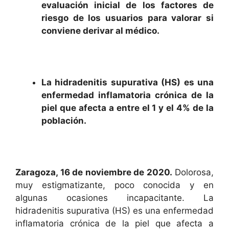
evaluación inicial de los factores de
riesgo de los usuarios para valorar si
conviene derivar al médico.
La hidradenitis supurativa (HS) es una
enfermedad inflamatoria crónica de la
piel que afecta a entre el 1 y el 4% de la
población.
Zaragoza, 16 de noviembre de 2020.
Dolorosa,
muy estigmatizante, poco conocida y en
algunas ocasiones incapacitante. La
hidradenitis supurativa (HS) es una enfermedad
inflamatoria crónica de la piel que afecta a