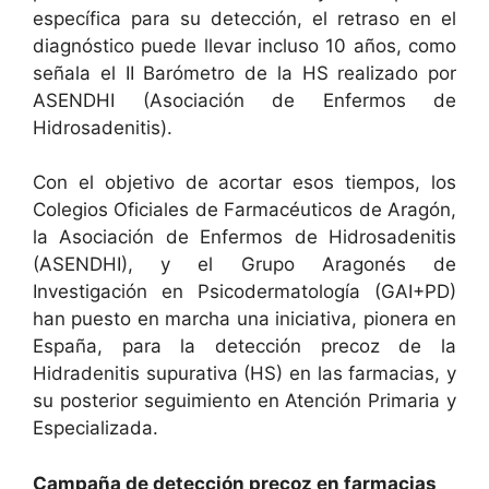
específica para su detección, el retraso en el
diagnóstico puede llevar incluso 10 años, como
señala el II Barómetro de la HS realizado por
ASENDHI (Asociación de Enfermos de
Hidrosadenitis).
Con el objetivo de acortar esos tiempos, los
Colegios Oficiales de Farmacéuticos de Aragón,
la Asociación de Enfermos de Hidrosadenitis
(ASENDHI), y el Grupo Aragonés de
Investigación en Psicodermatología (GAI+PD)
han puesto en marcha una iniciativa, pionera en
España, para la detección precoz de la
Hidradenitis supurativa (HS) en las farmacias, y
su posterior seguimiento en Atención Primaria y
Especializada.
Campaña de detección precoz en farmacias