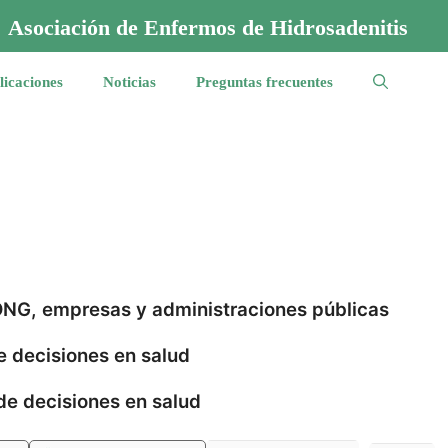
Asociación de Enfermos de Hidrosadenitis
licaciones
Noticias
Preguntas frecuentes
 ONG, empresas y administraciones públicas
e decisiones en salud
de decisiones en salud