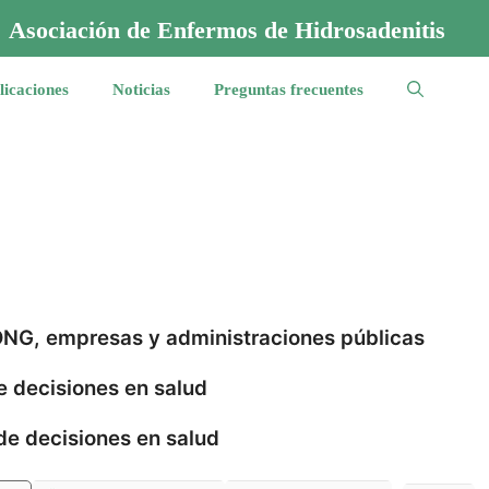
Asociación de Enfermos de Hidrosadenitis
licaciones
Noticias
Preguntas frecuentes
 ONG, empresas y administraciones públicas
e decisiones en salud
de decisiones en salud