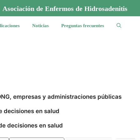
Asociación de Enfermos de Hidrosadenitis
licaciones
Noticias
Preguntas frecuentes
 ONG, empresas y administraciones públicas
e decisiones en salud
de decisiones en salud