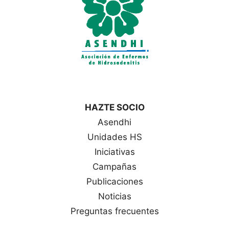
HAZTE SOCIO
Asendhi
Unidades HS
Iniciativas
Campañas
Publicaciones
Noticias
Preguntas frecuentes