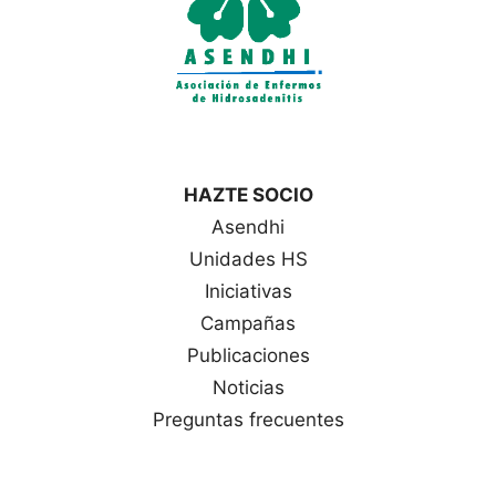
HAZTE SOCIO
Asendhi
Unidades HS
Iniciativas
Campañas
Publicaciones
Noticias
Preguntas frecuentes