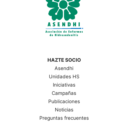
HAZTE SOCIO
Asendhi
Unidades HS
Iniciativas
Campañas
Publicaciones
Noticias
Preguntas frecuentes