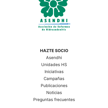
HAZTE SOCIO
Asendhi
Unidades HS
Iniciativas
Campañas
Publicaciones
Noticias
Preguntas frecuentes