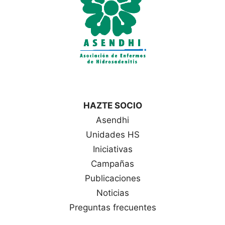
HAZTE SOCIO
Asendhi
Unidades HS
Iniciativas
Campañas
Publicaciones
Noticias
Preguntas frecuentes