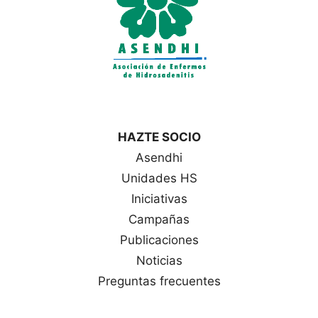
HAZTE SOCIO
Asendhi
Unidades HS
Iniciativas
Campañas
Publicaciones
Noticias
Preguntas frecuentes