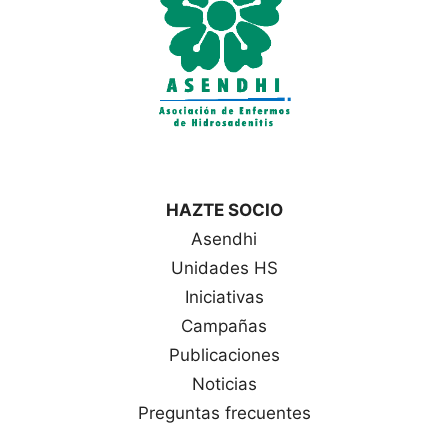
HAZTE SOCIO
Asendhi
Unidades HS
Iniciativas
Campañas
Publicaciones
Noticias
Preguntas frecuentes