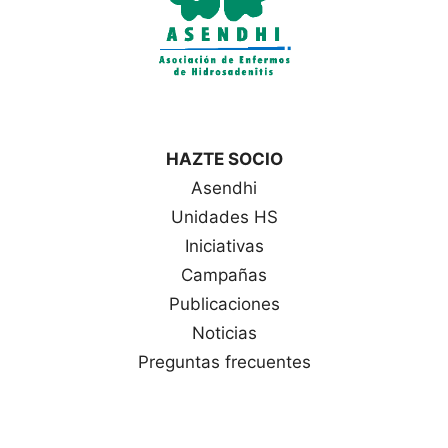
HAZTE SOCIO
Asendhi
Unidades HS
Iniciativas
Campañas
Publicaciones
Noticias
Preguntas frecuentes