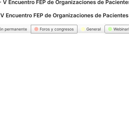
-
V Encuentro FEP de Organizaciones de Paciente
-
V Encuentro FEP de Organizaciones de Pacientes
ón permanente
Foros y congresos
General
Webinar