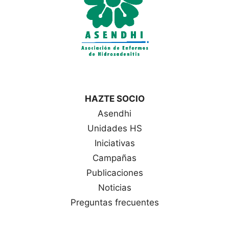
HAZTE SOCIO
Asendhi
Unidades HS
Iniciativas
Campañas
Publicaciones
Noticias
Preguntas frecuentes