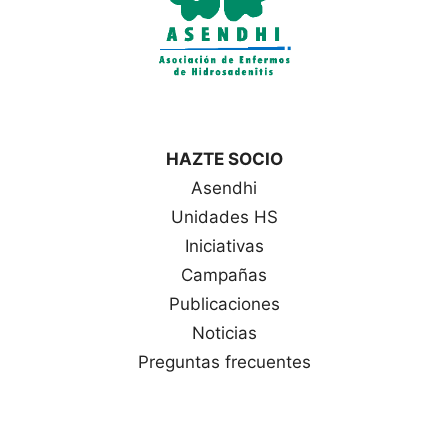
HAZTE SOCIO
Asendhi
Unidades HS
Iniciativas
Campañas
Publicaciones
Noticias
Preguntas frecuentes