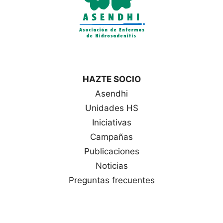
HAZTE SOCIO
Asendhi
Unidades HS
Iniciativas
Campañas
Publicaciones
Noticias
Preguntas frecuentes