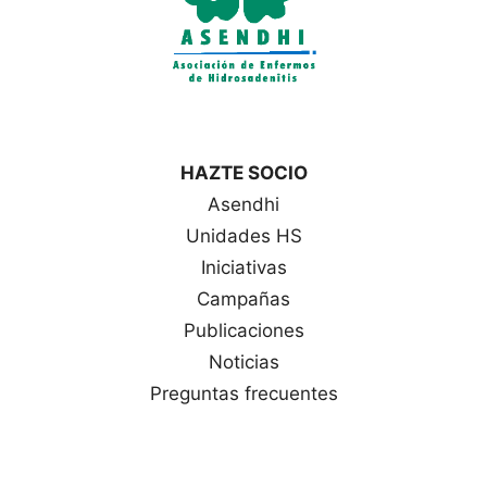
HAZTE SOCIO
Asendhi
Unidades HS
Iniciativas
Campañas
Publicaciones
Noticias
Preguntas frecuentes