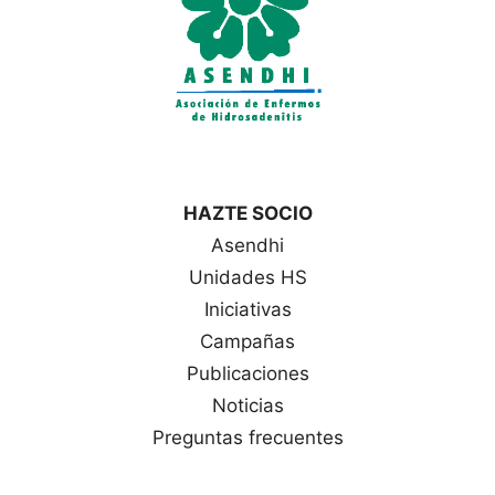
HAZTE SOCIO
Asendhi
Unidades HS
Iniciativas
Campañas
Publicaciones
Noticias
Preguntas frecuentes