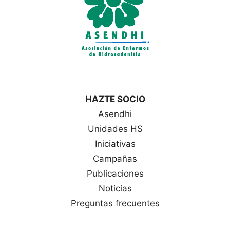
HAZTE SOCIO
Asendhi
Unidades HS
Iniciativas
Campañas
Publicaciones
Noticias
Preguntas frecuentes