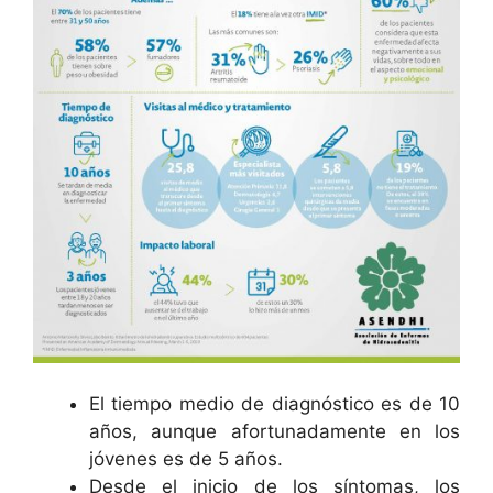
El tiempo medio de diagnóstico es de 10
años, aunque afortunadamente en los
jóvenes es de 5 años.
Desde el inicio de los síntomas, los