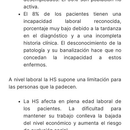
activa.
El 8% de los pacientes tienen una
incapacidad laboral reconocida,
porcentaje muy bajo debido a la tardanza
en el diagnóstico y a una incompleta
historia clínica. El desconocimiento de la
patología y su banalización hace que no
concedan la incapacidad a estos
enfermos.
A nivel laboral la HS supone una limitación para
las personas que la padecen.
La HS afecta en plena edad laboral de
los pacientes. La dificultad para
mantener su trabajo conlleva la bajada
del nivel económico y aumenta el riesgo