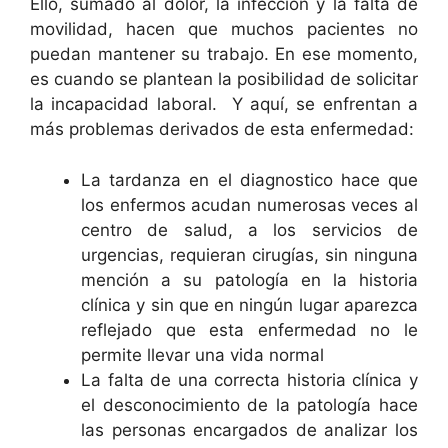
Ello, sumado al dolor, la infección y la falta de
movilidad, hacen que muchos pacientes no
puedan mantener su trabajo. En ese momento,
es cuando se plantean la posibilidad de solicitar
la incapacidad laboral. Y aquí, se enfrentan a
más problemas derivados de esta enfermedad:
La tardanza en el diagnostico hace que
los enfermos acudan numerosas veces al
centro de salud, a los servicios de
urgencias, requieran cirugías, sin ninguna
mención a su patología en la historia
clínica y sin que en ningún lugar aparezca
reflejado que esta enfermedad no le
permite llevar una vida normal
La falta de una correcta historia clínica y
el desconocimiento de la patología hace
las personas encargados de analizar los