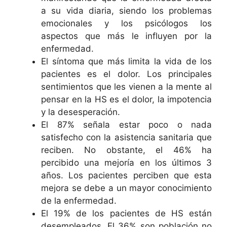
a su vida diaria, siendo los problemas
emocionales y los psicólogos los
aspectos que más le influyen por la
enfermedad.
El síntoma que más limita la vida de los
pacientes es el dolor. Los principales
sentimientos que les vienen a la mente al
pensar en la HS es el dolor, la impotencia
y la desesperación.
El 87% señala estar poco o nada
satisfecho con la asistencia sanitaria que
reciben. No obstante, el 46% ha
percibido una mejoría en los últimos 3
años. Los pacientes perciben que esta
mejora se debe a un mayor conocimiento
de la enfermedad.
El 19% de los pacientes de HS están
desempleados. El 36% son población no