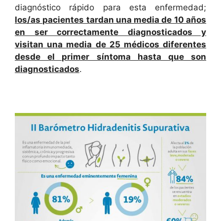
diagnóstico rápido para esta enfermedad;
los/as pacientes tardan una media de 10 años
en ser correctamente diagnosticados y
visitan una media de 25 médicos diferentes
desde el primer síntoma hasta que son
diagnosticados
.