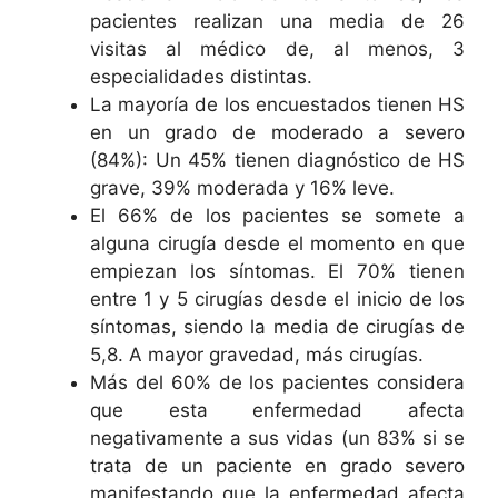
pacientes realizan una media de 26
visitas al médico de, al menos, 3
especialidades distintas.
La mayoría de los encuestados tienen HS
en un grado de moderado a severo
(84%): Un 45% tienen diagnóstico de HS
grave, 39% moderada y 16% leve.
El 66% de los pacientes se somete a
alguna cirugía desde el momento en que
empiezan los síntomas. El 70% tienen
entre 1 y 5 cirugías desde el inicio de los
síntomas, siendo la media de cirugías de
5,8. A mayor gravedad, más cirugías.
Más del 60% de los pacientes considera
que esta enfermedad afecta
negativamente a sus vidas (un 83% si se
trata de un paciente en grado severo
manifestando que la enfermedad afecta