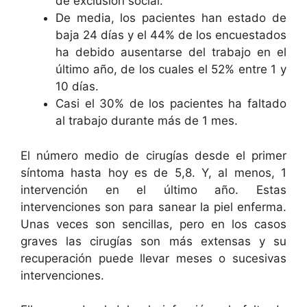
de exclusión social.
De media, los pacientes han estado de
baja 24 días y el 44% de los encuestados
ha debido ausentarse del trabajo en el
último año, de los cuales el 52% entre 1 y
10 días.
Casi el 30% de los pacientes ha faltado
al trabajo durante más de 1 mes.
El número medio de cirugías desde el primer
síntoma hasta hoy es de 5,8. Y, al menos, 1
intervención en el último año. Estas
intervenciones son para sanear la piel enferma.
Unas veces son sencillas, pero en los casos
graves las cirugías son más extensas y su
recuperación puede llevar meses o sucesivas
intervenciones.