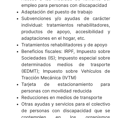
empleo para personas con discapacidad
Adaptación del puesto de trabajo
Subvenciones y/o ayudas de carácter
individual: tratamientos rehabilitadores,
productos de apoyo, accesibilidad y
adaptaciones en el hogar, etc.
Tratamientos rehabilitadores y de apoyo
Beneficios fiscales: IRPF, Impuesto sobre
Sociedades (IS); Impuesto especial sobre
determinados medios de trasporte
(IEDMT); Impuesto sobre Vehículos de
Tracción Mecánica (IVTM)
Tarjeta de estacionamiento para
personas con movilidad reducida
Reducciones en medios de transporte
Otras ayudas y servicios para el colectivo
de personas con discapacidad que se
contemplen en los organismos