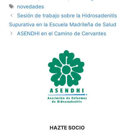
Etiquetas
novedades
Sesión de trabajo sobre la Hidrosadenitis
Supurativa en la Escuela Madrileña de Salud
ASENDHI en el Camino de Cervantes
HAZTE SOCIO