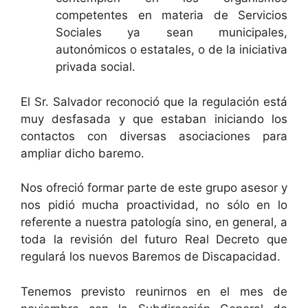
competentes en materia de Servicios
Sociales ya sean municipales,
autonómicos o estatales, o de la iniciativa
privada social.
El Sr. Salvador reconoció que la regulación está
muy desfasada y que estaban iniciando los
contactos con diversas asociaciones para
ampliar dicho baremo.
Nos ofreció formar parte de este grupo asesor y
nos pidió mucha proactividad, no sólo en lo
referente a nuestra patología sino, en general, a
toda la revisión del futuro Real Decreto que
regulará los nuevos Baremos de Discapacidad.
Tenemos previsto reunirnos en el mes de