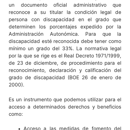
un documento oficial administrativo que
reconoce a su titular la condición legal de
persona con discapacidad en el grado que
determinen los porcentajes expedido por la
Administración Autonómica. Para que la
discapacidad esté reconocida debe tener como
mínimo un grado del 33%. La normativa legal
por la que se rige es el Real Decreto 1971/1999,
de 23 de diciembre, de procedimiento para el
reconocimiento, declaración y calificación del
grado de discapacidad (BOE 26 de enero de
2000).
Es un instrumento que podemos utilizar para el
acceso a determinados derechos y beneficios
como:
Acceso a las medidas de fomento del