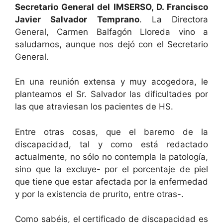
Secretario General del IMSERSO, D. Francisco
Javier Salvador Temprano
. La Directora
General, Carmen Balfagón Lloreda vino a
saludarnos, aunque nos dejó con el Secretario
General.
En una reunión extensa y muy acogedora, le
planteamos el Sr. Salvador las dificultades por
las que atraviesan los pacientes de HS.
Entre otras cosas, que el baremo de la
discapacidad, tal y como está redactado
actualmente, no sólo no contempla la patología,
sino que la excluye- por el porcentaje de piel
que tiene que estar afectada por la enfermedad
y por la existencia de prurito, entre otras-.
Como sabéis, el certificado de discapacidad es