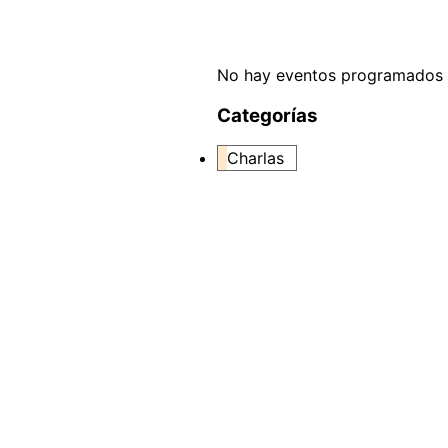
No hay eventos programados d
Categorías
Charlas