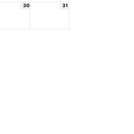
30
31