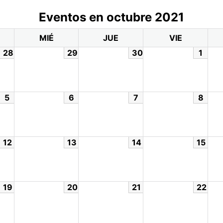
Eventos en octubre 2021
MIÉ
JUE
VIE
28
29
30
1
5
6
7
8
12
13
14
15
19
20
21
22