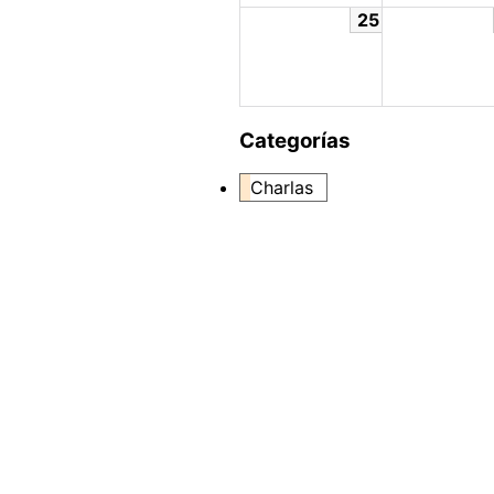
25
Categorías
Charlas