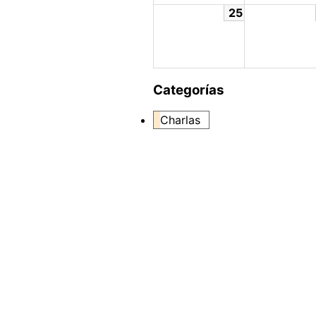
25
Categorías
Charlas