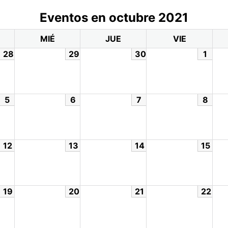
Eventos en octubre 2021
MIÉ
JUE
VIE
28
29
30
1
5
6
7
8
12
13
14
15
19
20
21
22