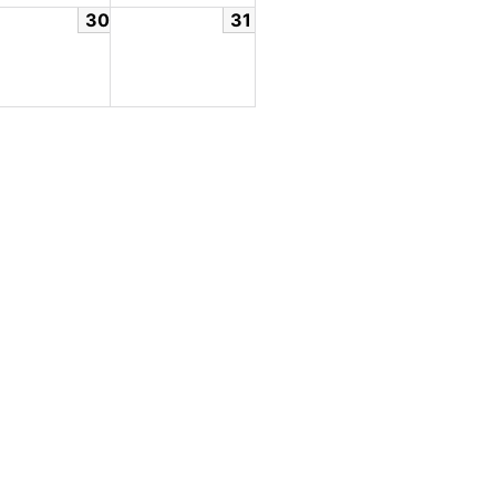
30
31