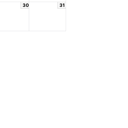
30
31