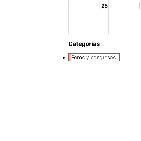
25
Categorías
Foros y congresos