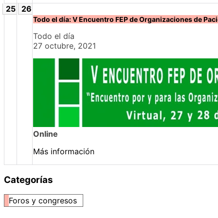
25
26
Todo el día: V Encuentro FEP de Organizaciones de Pac
Todo el día
27 octubre, 2021
Online
Más información
Categorías
Foros y congresos