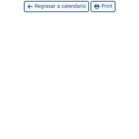
Regresar a calendario
Print