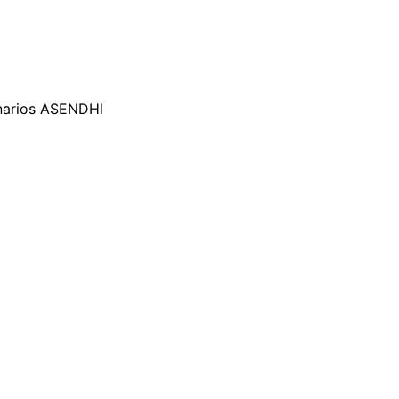
narios ASENDHI