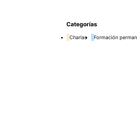
Categorías
Charlas
Formación perman