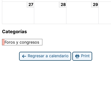
27
28
29
Categorías
Foros y congresos
Regresar a calendario
Print